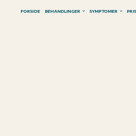
FORSIDE
BEHANDLINGER
SYMPTOMER
PRI