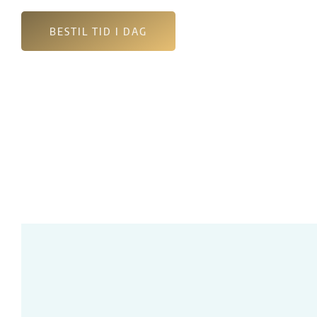
BESTIL TID I DAG