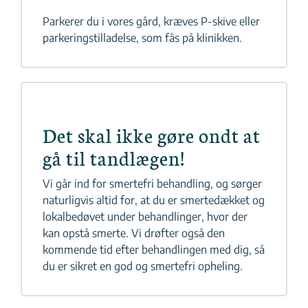
Parkerer du i vores gård, kræves P-skive eller
parkeringstilladelse, som fås på klinikken.
Det skal ikke gøre ondt at
gå til tandlægen!
Vi går ind for smertefri behandling, og sørger
naturligvis altid for, at du er smertedækket og
lokalbedøvet under behandlinger, hvor der
kan opstå smerte. Vi drøfter også den
kommende tid efter behandlingen med dig, så
du er sikret en god og smertefri opheling.