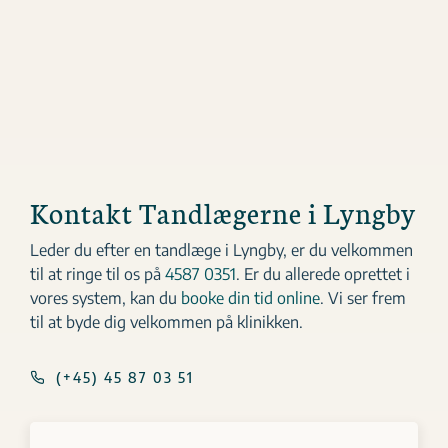
Kontakt Tandlægerne i Lyngby
Leder du efter en tandlæge i Lyngby, er du velkommen
til at ringe til os på
4587 0351
. Er du allerede oprettet i
vores system, kan du
booke din tid online
. Vi ser frem
til at byde dig velkommen på klinikken.
(+45) 45 87 03 51