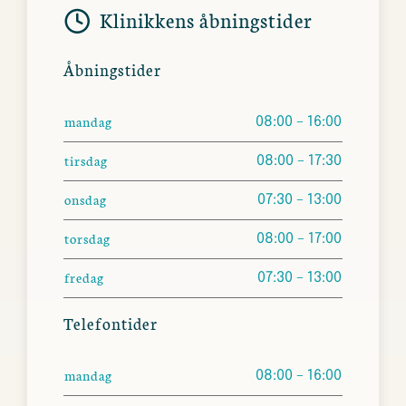
Klinikkens åbningstider
Åbningstider
mandag
08:00 – 16:00
tirsdag
08:00 – 17:30
onsdag
07:30 – 13:00
torsdag
08:00 – 17:00
fredag
07:30 – 13:00
Telefontider
mandag
08:00 – 16:00