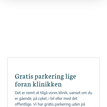
Gratis parkering lige
foran klinikken
Det er nemt at tilgå vores klinik, uanset om du
er gående, på cykel, i bil eller med det
offentlige. Vi har gratis parkering uden på