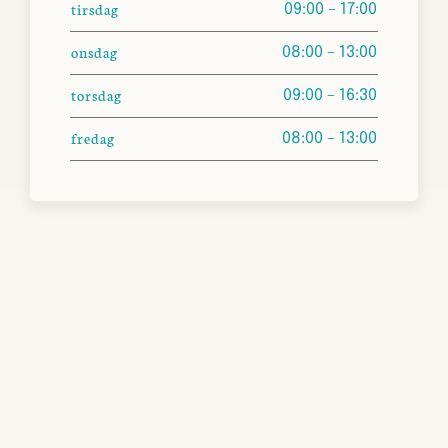
tirsdag
09:00 – 17:00
onsdag
08:00 – 13:00
torsdag
09:00 – 16:30
fredag
08:00 – 13:00