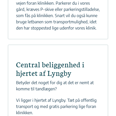
vejen foran klinikken. Parkerer du i vores
gård, kræves P-skive eller parkeringstilladelse,
som fås på klinikken. Snart vil du også kunne
bruge letbanen som transportmulighed, idet
den har stoppested lige udenfor vores klinik.
Central beliggenhed i
hjertet af Lyngby
Betyder det noget for dig at det er nemt at
komme til tandlægen?
Vi ligger i hjertet af Lyngby. Tæt på offentlig
transport og med gratis parkering lige foran
klinikken.