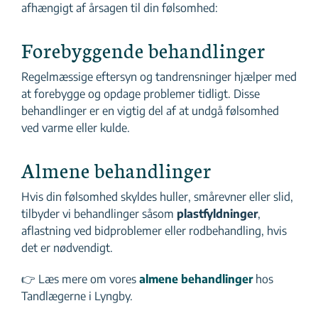
afhængigt af årsagen til din følsomhed:
Forebyggende behandlinger
Regelmæssige eftersyn og tandrensninger hjælper med
at forebygge og opdage problemer tidligt. Disse
behandlinger er en vigtig del af at undgå følsomhed
ved varme eller kulde.
Almene behandlinger
Hvis din følsomhed skyldes huller, smårevner eller slid,
tilbyder vi behandlinger såsom
plastfyldninger
,
aflastning ved bidproblemer eller rodbehandling, hvis
det er nødvendigt.
👉 Læs mere om vores
almene behandlinger
hos
Tandlægerne i Lyngby.