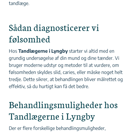
tandlæge.
Sådan diagnosticerer vi
følsomhed
Hos
Tandlægerne i Lyngby
starter vi altid med en
grundig undersøgelse af din mund og dine tænder. Vi
bruger moderne udstyr og metoder til at vurdere, om
følsomheden skyldes slid, caries, eller måske noget helt
tredje. Dette sikrer, at behandlingen bliver målrettet og
effektiv, så du hurtigt kan få det bedre.
Behandlingsmuligheder hos
Tandlægerne i Lyngby
Der er flere forskellige behandlingsmuligheder,