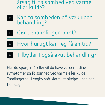
årsag til følsomhed ved varme
eller kulde?
Kan følsomheden gå væk uden
behandling?
Gør behandlingen ondt?
Hvor hurtigt kan jeg få en tid?
Tilbyder I også akut behandling?
Har du spørgsmål eller vil du have vurderet dine
symptomer på følsomhed ved varme eller kulde,
Tandlægerne i Lyngby står klar til at hjælpe – book en
tid i dag!