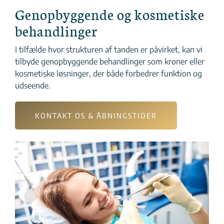
Genopbyggende og kosmetiske
behandlinger
I tilfælde hvor strukturen af tanden er påvirket, kan vi
tilbyde genopbyggende behandlinger som kroner eller
kosmetiske løsninger, der både forbedrer funktion og
udseende.
KONTAKT OS & ÅBNINGSTIDER