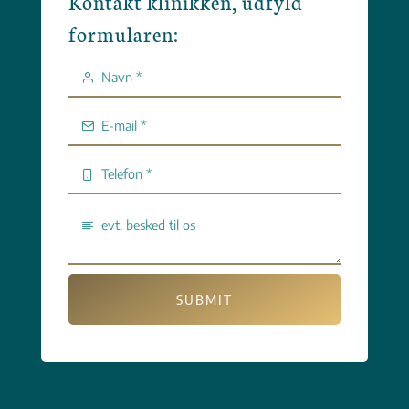
Kontakt klinikken, udfyld
formularen:
SUBMIT