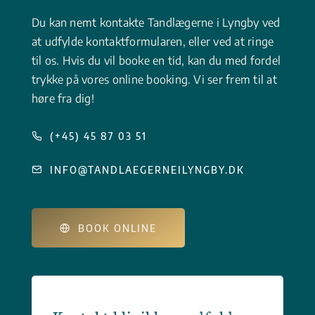
Du kan nemt kontakte Tandlægerne i Lyngby ved
at udfylde kontaktformularen, eller ved at ringe
til os. Hvis du vil booke en tid, kan du med fordel
trykke på vores online booking. Vi ser frem til at
høre fra dig!
(+45) 45 87 03 51
INFO@TANDLAEGERNEILYNGBY.DK
BOOK ONLINE