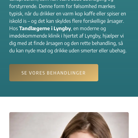
forstyrrende. Denne form for følsomhed mærkes
typisk, når du drikker en varm kop kaffe eller spiser en
iskold is – og det kan skyldes flere forskellige årsager.
Hos
Tandlægerne i Lyngby
, en moderne og
imødekommende klinik i hjertet af Lyngby, hjælper vi
dig med at finde årsagen og den rette behandling, så
du kan nyde mad og drikke uden smerter eller ubehag.
SE VORES BEHANDLINGER