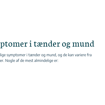
ptomer i tænder og mund
lige symptomer i tænder og mund, og de kan variere fra
er. Nogle af de mest almindelige er: