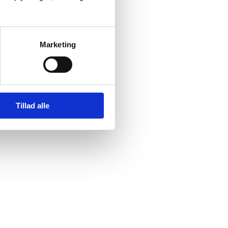
Marketing
Tillad alle