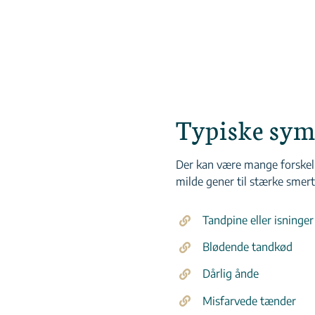
Typiske sym
Der kan være mange forskel
milde gener til stærke smert
Tandpine eller isninger
Blødende tandkød
Dårlig ånde
Misfarvede tænder