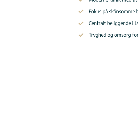
Fokus på skånsomme b
Centralt beliggende i 
Tryghed og omsorg for 