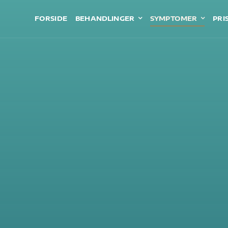
FORSIDE
BEHANDLINGER
SYMPTOMER
PRI