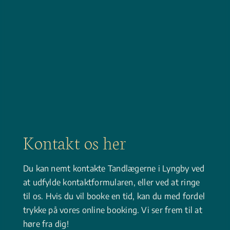
Kon­takt os her
Du kan nemt kontakte Tandlægerne i Lyngby ved
at udfylde kontaktformularen, eller ved at ringe
til os. Hvis du vil booke en tid, kan du med fordel
trykke på vores online booking. Vi ser frem til at
høre fra dig!