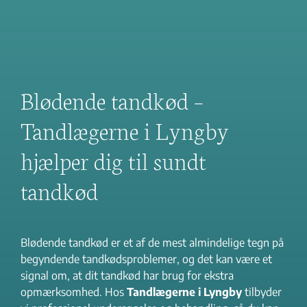
Blødende tandkød –
Tandlægerne i Lyngby
hjælper dig til sundt
tandkød
Blødende tandkød er et af de mest almindelige tegn på
begyndende tandkødsproblemer, og det kan være et
signal om, at dit tandkød har brug for ekstra
opmærksomhed. Hos
Tandlægerne i Lyngby
tilbyder