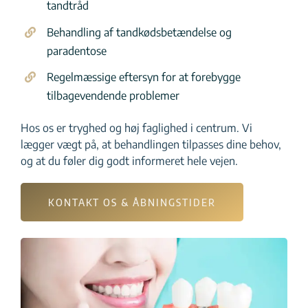
tandtråd
Behandling af tandkødsbetændelse og
paradentose
Regelmæssige eftersyn for at forebygge
tilbagevendende problemer
Hos os er tryghed og høj faglighed i centrum. Vi
lægger vægt på, at behandlingen tilpasses dine behov,
og at du føler dig godt informeret hele vejen.
KONTAKT OS & ÅBNINGSTIDER