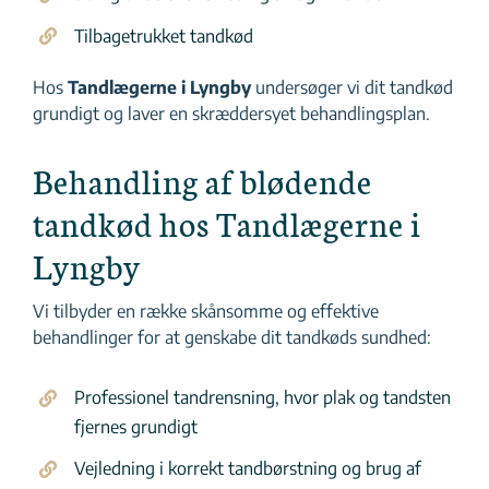
Tilbagetrukket tandkød
Hos
Tandlægerne i Lyngby
undersøger vi dit tandkød
grundigt og laver en skræddersyet behandlingsplan.
Behandling af blødende
tandkød hos Tandlægerne i
Lyngby
Vi tilbyder en række skånsomme og effektive
behandlinger for at genskabe dit tandkøds sundhed:
Professionel tandrensning, hvor plak og tandsten
fjernes grundigt
Vejledning i korrekt tandbørstning og brug af