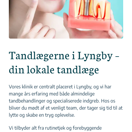
Tandlægerne i Lyngby –
din lokale tandlæge
Vores klinik er centralt placeret i Lyngby, og vi har
mange års erfaring med både almindelige
tandbehandlinger og specialiserede indgreb. Hos os
bliver du mødt af et venligt team, der tager sig tid til at
lytte og skabe en tryg oplevelse.
Vi tilbyder alt fra rutinetjek og forebyggende