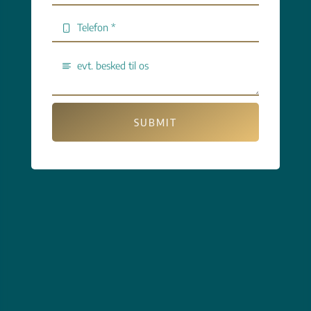
SUBMIT