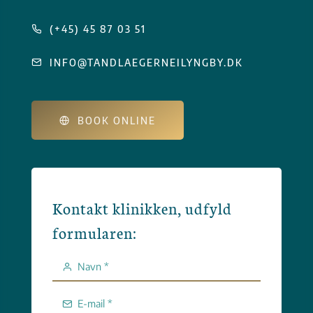
(+45) 45 87 03 51
INFO@TANDLAEGERNEILYNGBY.DK
BOOK ONLINE
Kontakt klinikken, udfyld
formularen: