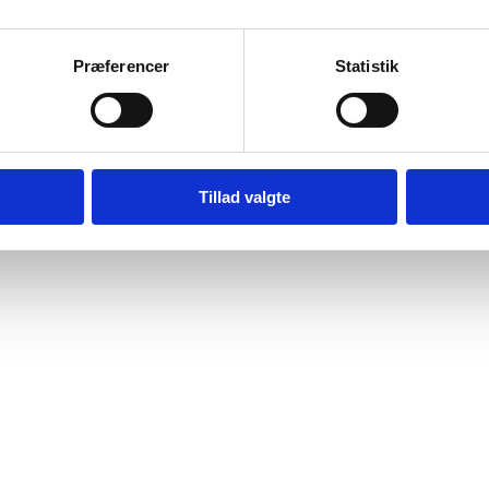
Præferencer
Statistik
Tillad valgte