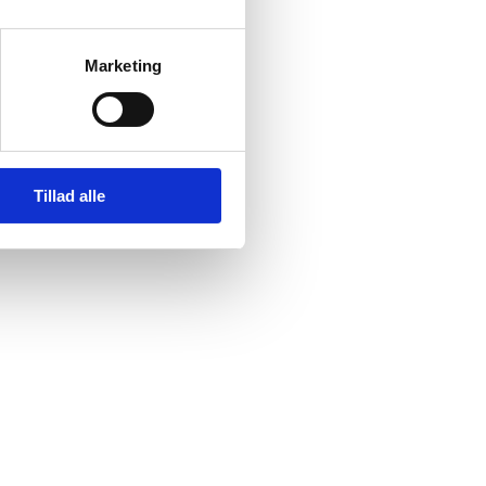
Marketing
Tillad alle