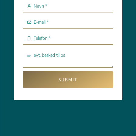
SUBMIT