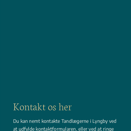
Kon­takt os her
Du kan nemt kontakte Tandlægerne i Lyngby ved
at udfylde kontaktformularen, eller ved at ringe