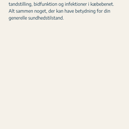
tandstilling, bidfunktion og infektioner i kæbebenet.
Alt sammen noget, der kan have betydning for din
generelle sundhedstilstand.