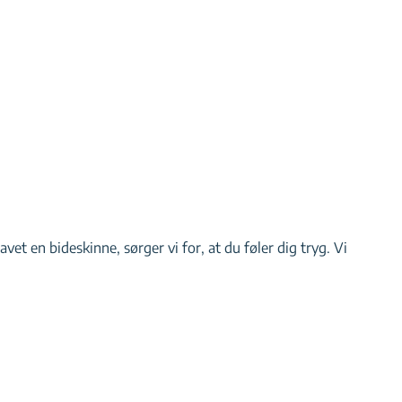
t en bideskinne, sørger vi for, at du føler dig tryg. Vi