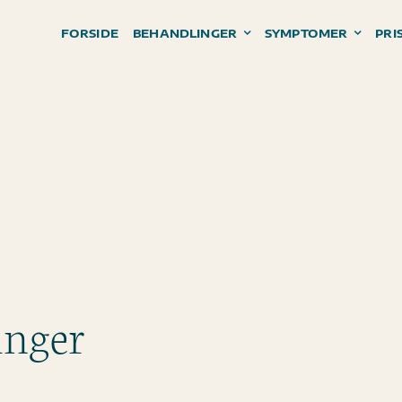
FORSIDE
BEHANDLINGER
SYMPTOMER
PRI
inger