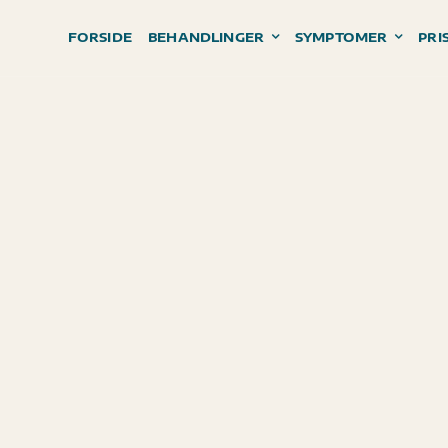
FORSIDE
BEHANDLINGER
SYMPTOMER
PRI