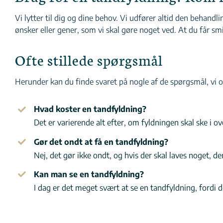
Vi lytter til dig og dine behov. Vi udfører altid den behandl
ønsker eller gener, som vi skal gøre noget ved. At du får smil
Ofte stillede spørgsmål
Herunder kan du finde svaret på nogle af de spørgsmål, vi o
Hvad koster en tandfyldning?
Det er varierende alt efter, om fyldningen skal ske i
Gør det ondt at få en tandfyldning?
Nej, det gør ikke ondt, og hvis der skal laves noget, d
Kan man se en tandfyldning?
I dag er det meget svært at se en tandfyldning, fordi de