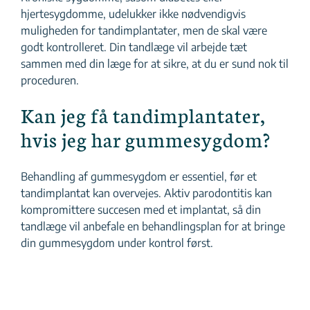
hjertesygdomme, udelukker ikke nødvendigvis
muligheden for tandimplantater, men de skal være
godt kontrolleret. Din tandlæge vil arbejde tæt
sammen med din læge for at sikre, at du er sund nok til
proceduren.
Kan jeg få tandimplantater,
hvis jeg har gummesygdom?
Behandling af gummesygdom er essentiel, før et
tandimplantat kan overvejes. Aktiv parodontitis kan
kompromittere succesen med et implantat, så din
tandlæge vil anbefale en behandlingsplan for at bringe
din gummesygdom under kontrol først.