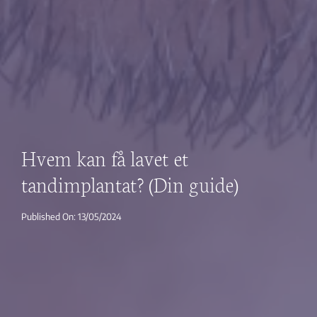
Hvem kan få lavet et
tandimplantat? (Din guide)
Published On: 13/05/2024