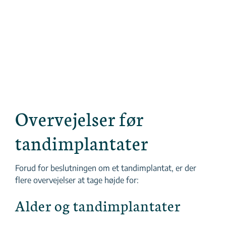
Overvejelser før
tandimplantater
Forud for beslutningen om et tandimplantat, er der
flere overvejelser at tage højde for:
Alder og tandimplantater