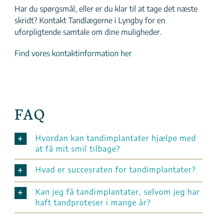
Har du spørgsmål, eller er du klar til at tage det næste
skridt? Kontakt Tandlægerne i Lyngby for en
uforpligtende samtale om dine muligheder.
Find vores kontaktinformation her
FAQ
Hvordan kan tandimplantater hjælpe med
at få mit smil tilbage?
Hvad er succesraten for tandimplantater?
Kan jeg få tandimplantater, selvom jeg har
haft tandproteser i mange år?