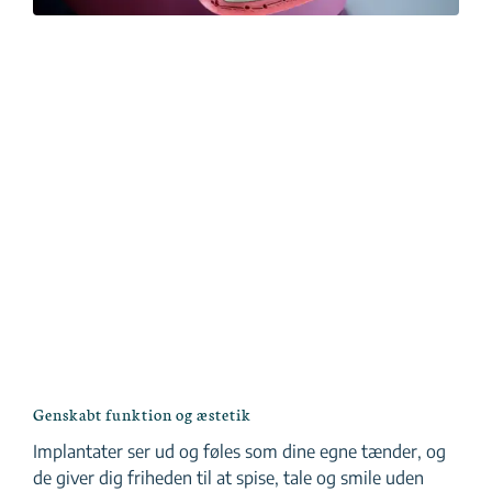
Genskabt funktion og æstetik
Implantater ser ud og føles som dine egne tænder, og
de giver dig friheden til at spise, tale og smile uden