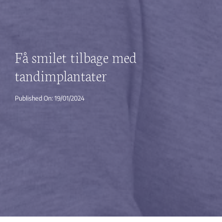
Få smilet tilbage med
tandimplantater
Published On: 19/01/2024