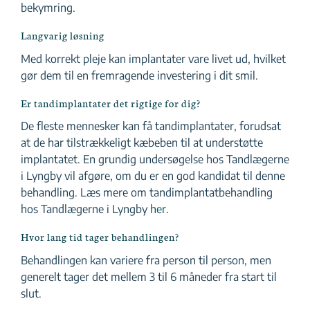
bekymring.
Langvarig løsning
Med korrekt pleje kan implantater vare livet ud, hvilket
gør dem til en fremragende investering i dit smil.
Er tandimplantater det rigtige for dig?
De fleste mennesker kan få tandimplantater, forudsat
at de har tilstrækkeligt kæbeben til at understøtte
implantatet. En grundig undersøgelse hos Tandlægerne
i Lyngby vil afgøre, om du er en god kandidat til denne
behandling. Læs mere om tandimplantatbehandling
hos Tandlægerne i Lyngby
her
.
Hvor lang tid tager behandlingen?
Behandlingen kan variere fra person til person, men
generelt tager det mellem 3 til 6 måneder fra start til
slut.